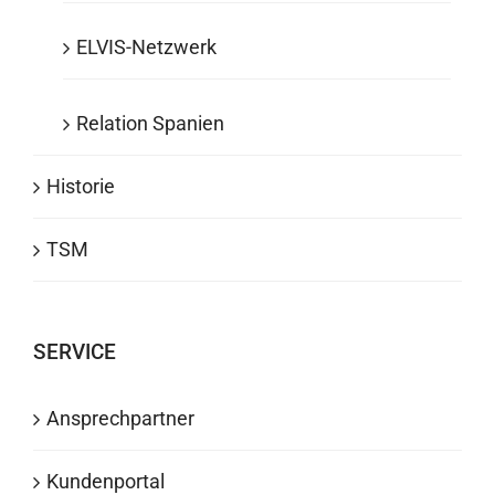
ELVIS-Netzwerk
Relation Spanien
Historie
TSM
SERVICE
Ansprechpartner
Kundenportal