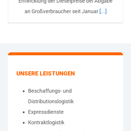
Entwicklung der Dieselpreise bei Abgabe
an Großverbraucher seit Januar
[...]
UNSERE LEISTUNGEN
Beschaffungs- und
Distributionslogistik
Expressdienste
Kontraktlogistik