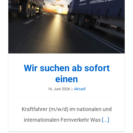
Wir suchen ab sofort
einen
16. Juni 2026
|
Aktuell
Kraftfahrer (m/w/d) im nationalen und
internationalen Fernverkehr Was
[...]