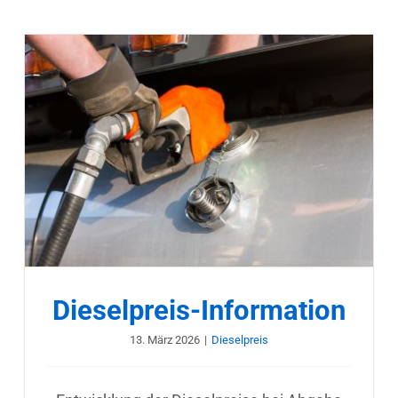
Dieselpreis-Information
13. März 2026
|
Dieselpreis