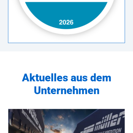
Aktuelles aus dem
Unternehmen