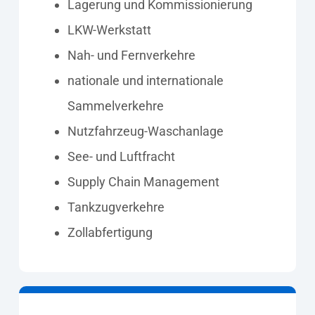
Lagerung und Kommissionierung
LKW-Werkstatt
Nah- und Fernverkehre
nationale und internationale
Sammelverkehre
Nutzfahrzeug-Waschanlage
See- und Luftfracht
Supply Chain Management
Tankzugverkehre
Zollabfertigung