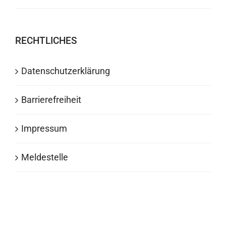
RECHTLICHES
Datenschutzerklärung
Barrierefreiheit
Impressum
Meldestelle