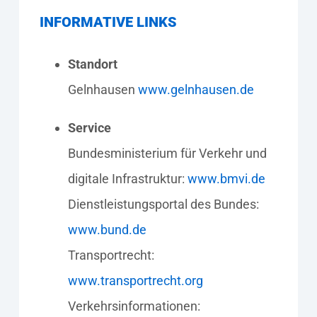
INFORMATIVE LINKS
Standort
Gelnhausen
www.gelnhausen.de
Service
Bundesministerium für Verkehr und
digitale Infrastruktur:
www.bmvi.de
Dienstleistungsportal des Bundes:
www.bund.de
Transportrecht:
www.transportrecht.org
Verkehrsinformationen: