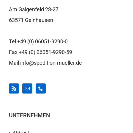
Am Galgenfeld 23-27
63571 Gelnhausen
Tel +49 (0) 06051-9290-0
Fax +49 (0) 06051-9290-59
Mail info@spedition-mueller.de
UNTERNEHMEN