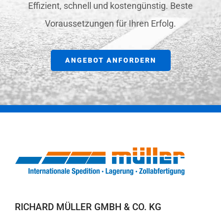
Effizient, schnell und kostengünstig. Beste
Voraussetzungen für Ihren Erfolg.
ANGEBOT ANFORDERN
RICHARD MÜLLER GMBH & CO. KG