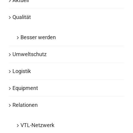
Aktuell
Qualität
Besser werden
Umweltschutz
Logistik
Equipment
Relationen
VTL-Netzwerk