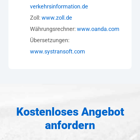
verkehrsinformation.de
Zoll:
www.zoll.de
Währungsrechner:
www.oanda.com
Übersetzungen:
www.systransoft.com
Kostenloses Angebot
anfordern