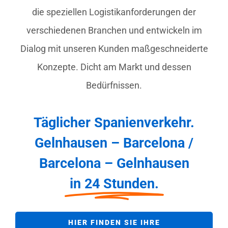
die speziellen Logistikanforderungen der
verschiedenen Branchen und entwickeln im
Dialog mit unseren Kunden maßgeschneiderte
Konzepte. Dicht am Markt und dessen
Bedürfnissen.
Täglicher Spanienverkehr.
Gelnhausen – Barcelona /
Barcelona – Gelnhausen
in 24 Stunden.
HIER FINDEN SIE IHRE