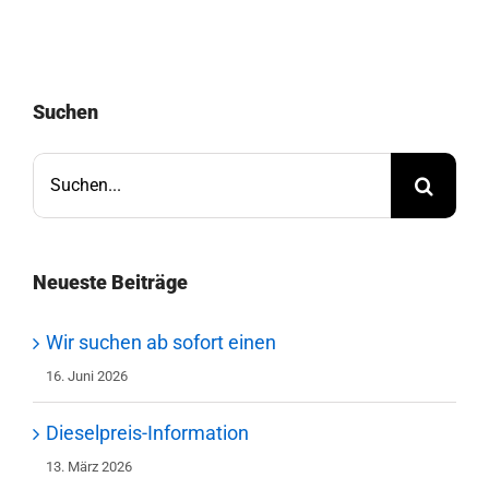
Suchen
Suche
nach:
Neueste Beiträge
Wir suchen ab sofort einen
16. Juni 2026
Dieselpreis-Information
13. März 2026