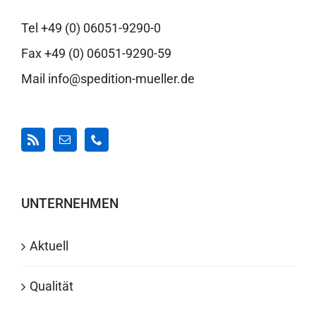
Tel +49 (0) 06051-9290-0
Fax +49 (0) 06051-9290-59
Mail info@spedition-mueller.de
UNTERNEHMEN
Aktuell
Qualität