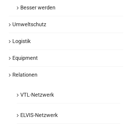
Besser werden
Umweltschutz
Logistik
Equipment
Relationen
VTL-Netzwerk
ELVIS-Netzwerk