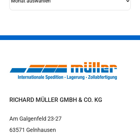
RICHARD MÜLLER GMBH & CO. KG
Am Galgenfeld 23-27
63571 Gelnhausen