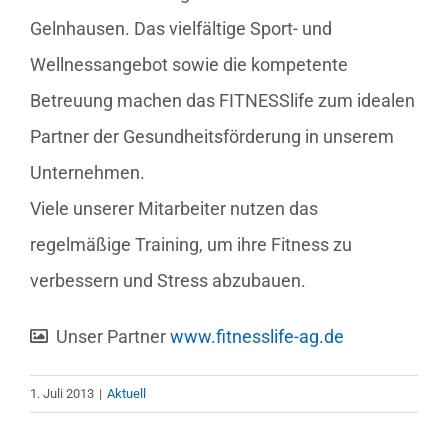
Gelnhausen. Das vielfältige Sport- und
Wellnessangebot sowie die kompetente
Betreuung machen das FITNESSlife zum idealen
Partner der Gesundheitsförderung in unserem
Unternehmen.
Viele unserer Mitarbeiter nutzen das
regelmäßige Training, um ihre Fitness zu
verbessern und Stress abzubauen.
Unser Partner
www.fitnesslife-ag.de
1. Juli 2013
|
Aktuell