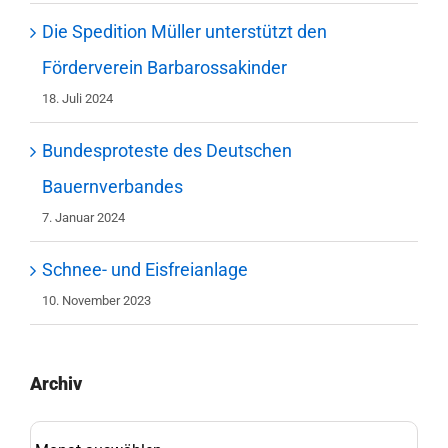
Die Spedition Müller unterstützt den
Förderverein Barbarossakinder
18. Juli 2024
Bundesproteste des Deutschen
Bauernverbandes
7. Januar 2024
Schnee- und Eisfreianlage
10. November 2023
Archiv
Archiv