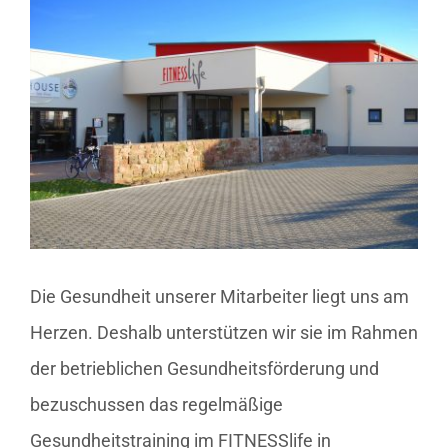
Zeige
grösseres
Bild
Die Gesundheit unserer Mitarbeiter liegt uns am
Herzen. Deshalb unterstützen wir sie im Rahmen
der betrieblichen Gesundheitsförderung und
bezuschussen das regelmäßige
Gesundheitstraining im FITNESSlife in