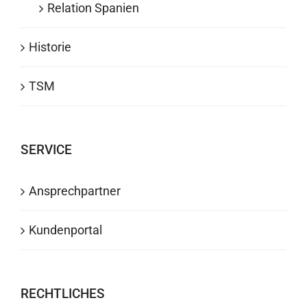
Relation Spanien
Historie
TSM
SERVICE
Ansprechpartner
Kundenportal
RECHTLICHES