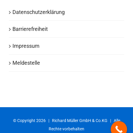
Datenschutzerklärung
Barrierefreiheit
Impressum
Meldestelle
© Copyright
2026 | Richard Müller GmbH & Co.KG | Alle
Rechte vorbehalten