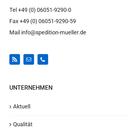
Tel +49 (0) 06051-9290-0
Fax +49 (0) 06051-9290-59
Mail info@spedition-mueller.de
UNTERNEHMEN
Aktuell
Qualität