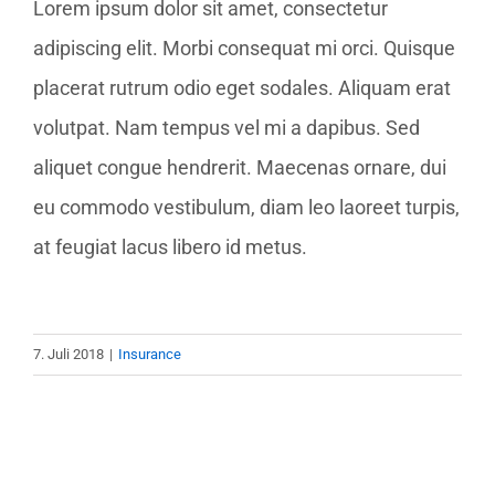
Lorem ipsum dolor sit amet, consectetur
adipiscing elit. Morbi consequat mi orci. Quisque
placerat rutrum odio eget sodales. Aliquam erat
volutpat. Nam tempus vel mi a dapibus. Sed
aliquet congue hendrerit. Maecenas ornare, dui
eu commodo vestibulum, diam leo laoreet turpis,
at feugiat lacus libero id metus.
7. Juli 2018
|
Insurance