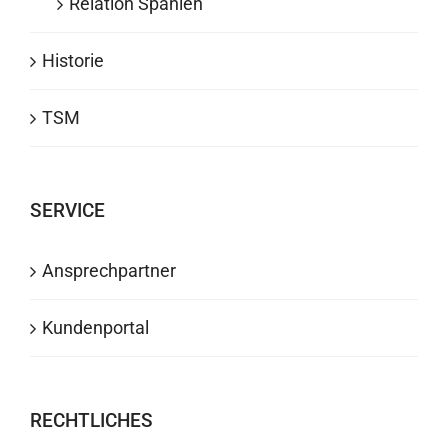
Relation Spanien
Historie
TSM
SERVICE
Ansprechpartner
Kundenportal
RECHTLICHES