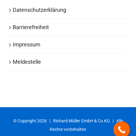
Datenschutzerklärung
Barrierefreiheit
Impressum
Meldestelle
© Copyright
2026 | Richard Müller GmbH & Co.KG | Alle
Rechte vorbehalten