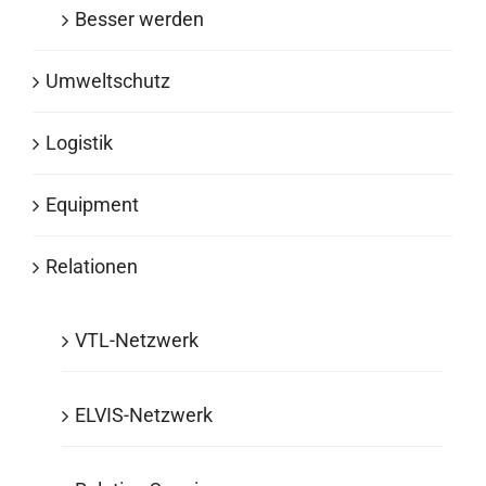
Besser werden
Umweltschutz
Logistik
Equipment
Relationen
VTL-Netzwerk
ELVIS-Netzwerk