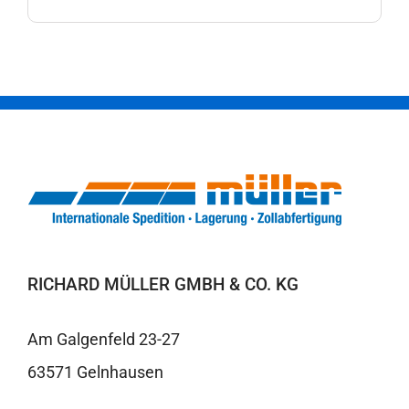
RICHARD MÜLLER GMBH & CO. KG
Am Galgenfeld 23-27
63571 Gelnhausen