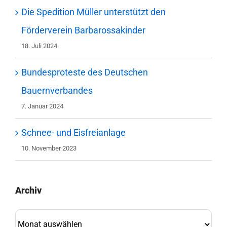
Die Spedition Müller unterstützt den
Förderverein Barbarossakinder
18. Juli 2024
Bundesproteste des Deutschen
Bauernverbandes
7. Januar 2024
Schnee- und Eisfreianlage
10. November 2023
Archiv
Archiv