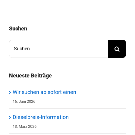
Suchen
Suche
nach:
Neueste Beiträge
Wir suchen ab sofort einen
16. Juni 2026
Dieselpreis-Information
13. März 2026